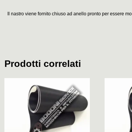
Il nastro viene fornito chiuso ad anello pronto per essere mo
Prodotti correlati