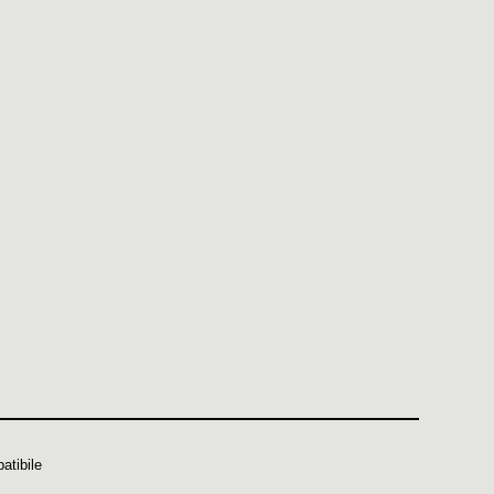
atibile