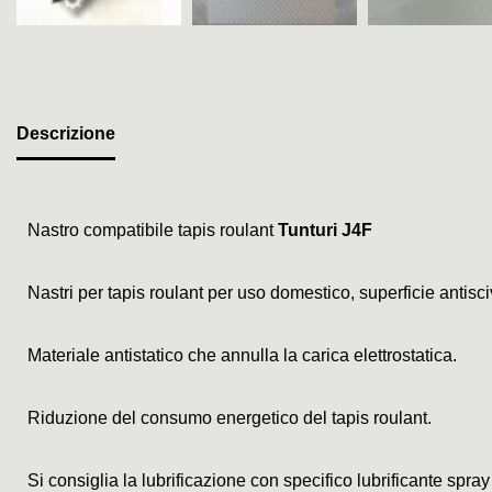
Descrizione
Nastro compatibile tapis roulant
Tunturi J4F
Nastri per tapis roulant per uso domestico, superficie antis
Materiale antistatico che annulla la carica elettrostatica.
Riduzione del consumo energetico del tapis roulant.
Si consiglia la lubrificazione con specifico lubrificante spray