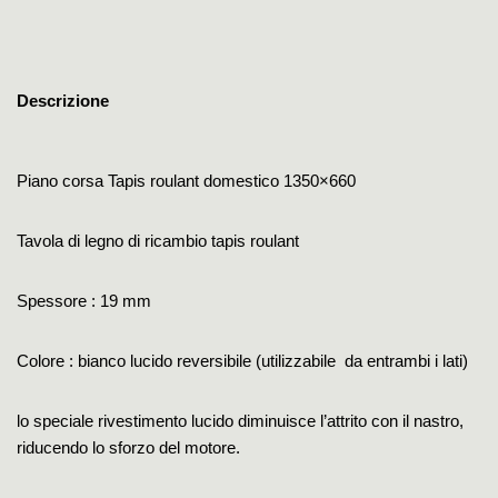
Descrizione
Piano corsa Tapis roulant domestico 1350×660
Tavola di legno di ricambio tapis roulant
Spessore : 19 mm
Colore : bianco lucido reversibile (utilizzabile da entrambi i lati)
lo speciale rivestimento lucido diminuisce l’attrito con il nastro,
riducendo lo sforzo del motore.