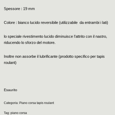
Spessore : 19 mm
Colore : bianco lucido reversibile (utilizzabile da entrambi i lati)
lo speciale rivestimento lucido diminuisce l’attrito con il nastro,
riducendo lo sforzo del motore.
Inoltre non assorbe il lubrificante (
prodotto specifico per tapis
roulant)
Esaurito
Categoria:
Piano corsa tapis roulant
Tag:
piano corsa