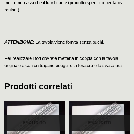
Inoltre non assorbe il lubrificante (
prodotto specifico per tapis
roulant)
ATTENZIONE:
La tavola viene fornita senza buchi.
Per realizzare i fori dovrete metterla in coppia con la tavola
originale e con un trapano eseguire la foratura e la svasatura
Prodotti correlati
ESAURITO
ESAURITO