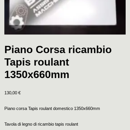
Piano Corsa ricambio
Tapis roulant
1350x660mm
130,00
€
Piano corsa Tapis roulant domestico 1350x660mm
Tavola di legno di ricambio tapis roulant