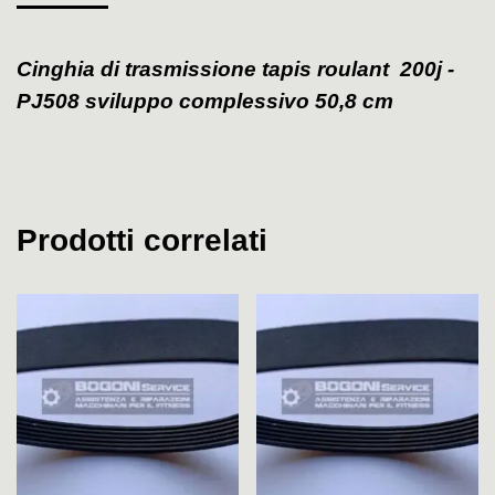
Cinghia di trasmissione tapis roulant 200j -
PJ508 sviluppo complessivo 50,8 cm
Prodotti correlati