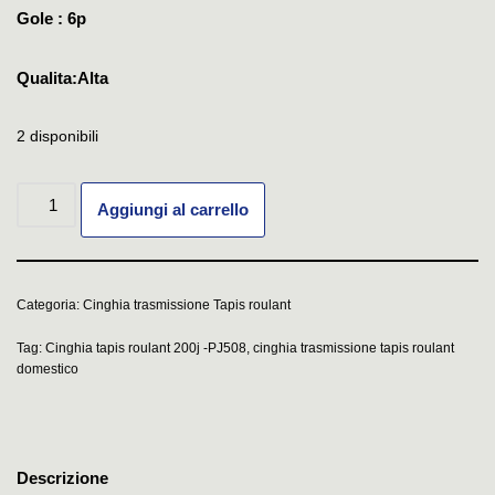
Gole : 6p
Qualita:Alta
2 disponibili
Aggiungi al carrello
Categoria:
Cinghia trasmissione Tapis roulant
Tag:
Cinghia tapis roulant 200j -PJ508
,
cinghia trasmissione tapis roulant
domestico
Descrizione