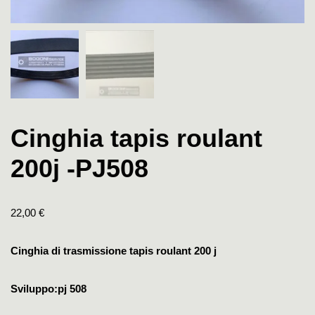
Cinghia tapis roulant
200j -PJ508
22,00
€
Cinghia di trasmissione tapis roulant 200 j
Sviluppo:pj 508