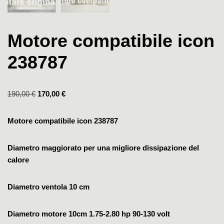
Motore compatibile icon
238787
190,00
€
170,00
€
Motore compatibile icon 238787
Diametro maggiorato per una migliore dissipazione del
calore
Diametro ventola 10 cm
Diametro motore 10cm
1.75-2.80 hp
90-130 volt