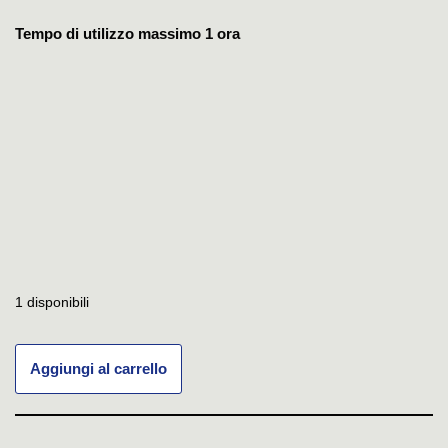
Tempo di utilizzo massimo 1 ora
1 disponibili
Aggiungi al carrello