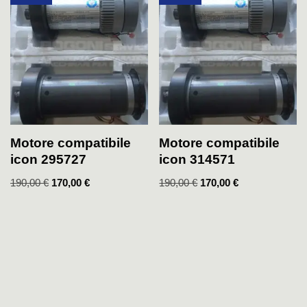
Motore compatibile
Motore compatibile
icon 295727
icon 314571
190,00
€
170,00
€
190,00
€
170,00
€