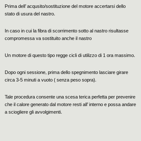
Prima dell’ acqusito/sostituzione del motore accertarsi dello
stato di usura del nastro.
In caso in cui la fibra di scorrimento sotto al nastro risultasse
compromessa va sostituito anche il nastro
Un motore di questo tipo regge cicli di utilizzo di 1 ora massimo.
Dopo ogni sessione, prima dello spegnimento lasciare girare
circa 3-5 minuti a vuoto ( senza peso sopra).
Tale procedura consente una scesa terica perfetta per prevenire
che il calore generato dal motore resti all’ interno e possa andare
a sciogliere gli avvolgimenti.