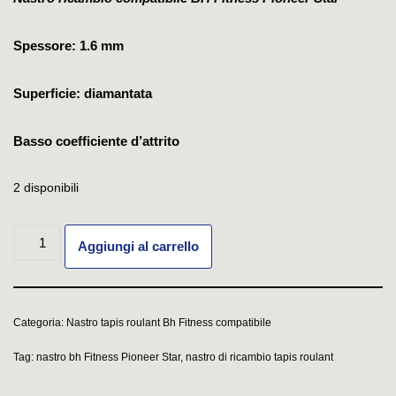
Spessore: 1.6 mm
Superficie: diamantata
Basso coefficiente d’attrito
2 disponibili
Aggiungi al carrello
Categoria:
Nastro tapis roulant Bh Fitness compatibile
Tag:
nastro bh Fitness Pioneer Star
,
nastro di ricambio tapis roulant