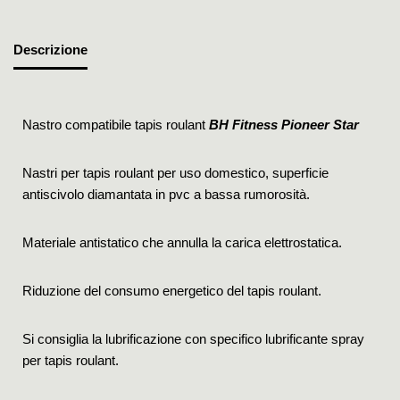
Descrizione
Nastro compatibile tapis roulant
BH Fitness Pioneer Star
Nastri per tapis roulant per uso domestico, superficie
antiscivolo diamantata in pvc a bassa rumorosità.
Materiale antistatico che annulla la carica elettrostatica.
Riduzione del consumo energetico del tapis roulant.
Si consiglia la lubrificazione con specifico lubrificante spray
per tapis roulant.