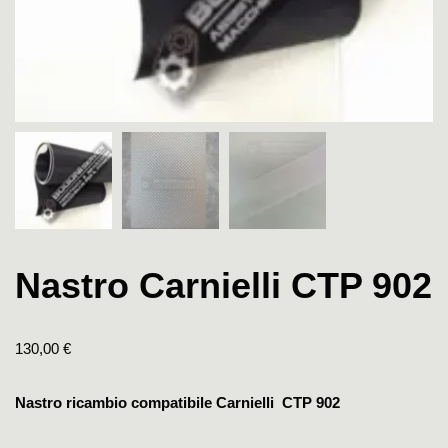
Nastro Carnielli CTP 902
130,00
€
Nastro ricambio compatibile Carnielli CTP 902