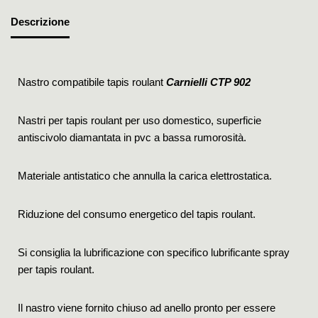
Descrizione
Nastro compatibile tapis roulant
Carnielli CTP 902
Nastri per tapis roulant per uso domestico, superficie
antiscivolo diamantata in pvc a bassa rumorosità.
Materiale antistatico che annulla la carica elettrostatica.
Riduzione del consumo energetico del tapis roulant.
Si consiglia la lubrificazione con specifico lubrificante spray
per tapis roulant.
Il nastro viene fornito chiuso ad anello pronto per essere