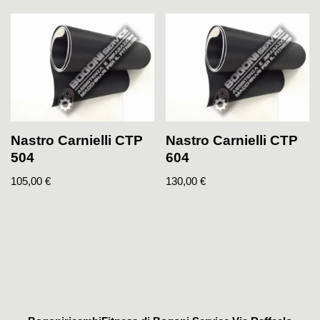
Nastro Carnielli CTP
Nastro Carnielli CTP
504
604
105,00
€
130,00
€