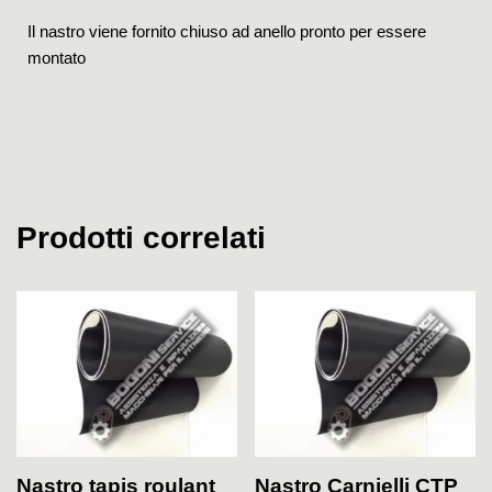
Il nastro viene fornito chiuso ad anello pronto per essere
montato
Prodotti correlati
Nastro tapis roulant
Nastro Carnielli CTP