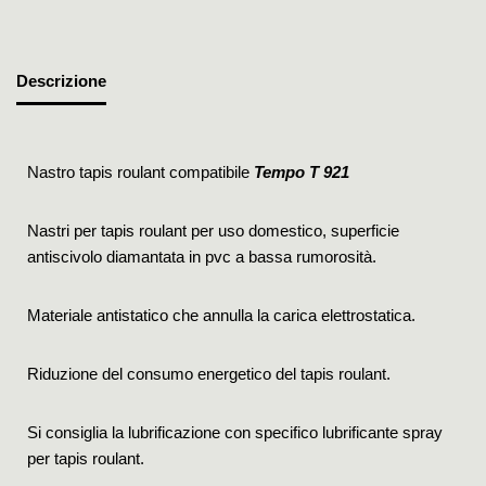
Descrizione
Nastro tapis roulant compatibile
Tempo T 921
Nastri per tapis roulant per uso domestico, superficie
antiscivolo diamantata in pvc a bassa rumorosità.
Materiale antistatico che annulla la carica elettrostatica.
Riduzione del consumo energetico del tapis roulant.
Si consiglia la lubrificazione con specifico lubrificante spray
per tapis roulant.