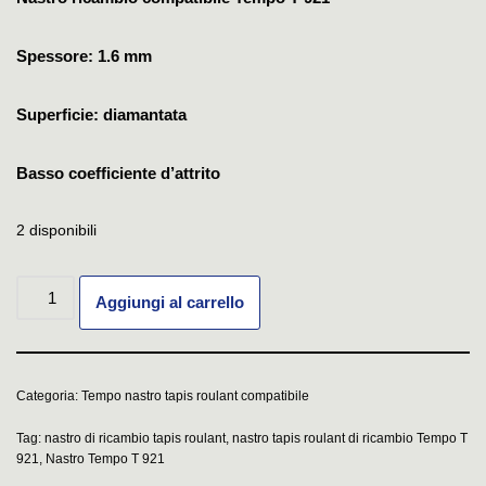
Spessore: 1.6 mm
Superficie: diamantata
Basso coefficiente d’attrito
2 disponibili
Aggiungi al carrello
Categoria:
Tempo nastro tapis roulant compatibile
Tag:
nastro di ricambio tapis roulant
,
nastro tapis roulant di ricambio Tempo T
921
,
Nastro Tempo T 921