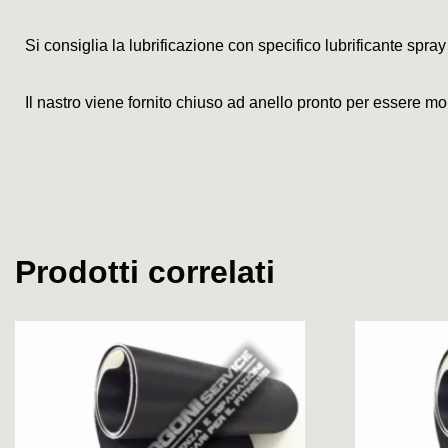
Si consiglia la lubrificazione con specifico lubrificante spray
Il nastro viene fornito chiuso ad anello pronto per essere mo
Prodotti correlati