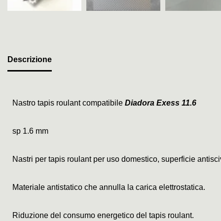
Descrizione
Nastro tapis roulant compatibile
Diadora Exess 11.6
sp 1.6 mm
Nastri per tapis roulant per uso domestico, superficie antis
Materiale antistatico che annulla la carica elettrostatica.
Riduzione del consumo energetico del tapis roulant.