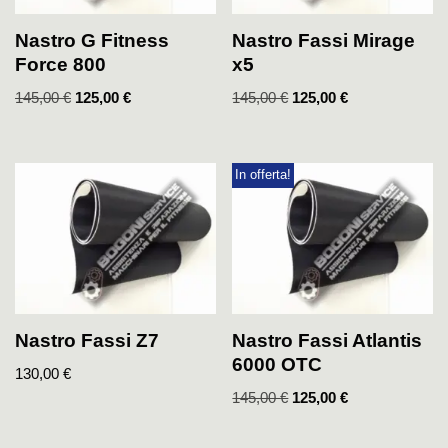
Nastro G Fitness
Nastro Fassi Mirage
Force 800
x5
145,00
€
125,00
€
145,00
€
125,00
€
In offerta!
Nastro Fassi Z7
Nastro Fassi Atlantis
6000 OTC
130,00
€
145,00
€
125,00
€