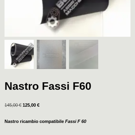
Nastro Fassi F60
145,00
€
125,00
€
Nastro ricambio compatibile
Fassi F 60