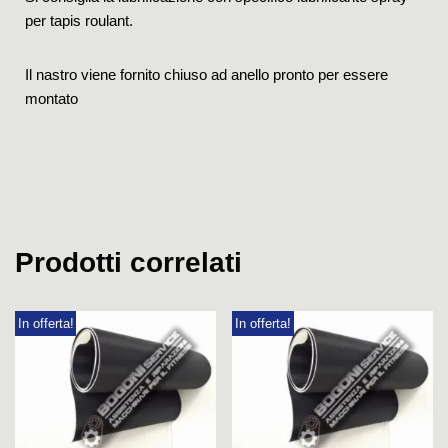
per tapis roulant.
Il nastro viene fornito chiuso ad anello pronto per essere
montato
Prodotti correlati
In offerta!
In offerta!