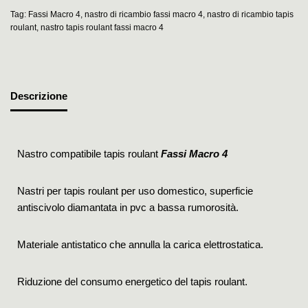
Tag:
Fassi Macro 4
,
nastro di ricambio fassi macro 4
,
nastro di ricambio tapis
roulant
,
nastro tapis roulant fassi macro 4
Descrizione
Nastro compatibile tapis roulant
Fassi Macro 4
Nastri per tapis roulant per uso domestico, superficie
antiscivolo diamantata in pvc a bassa rumorosità.
Materiale antistatico che annulla la carica elettrostatica.
Riduzione del consumo energetico del tapis roulant.