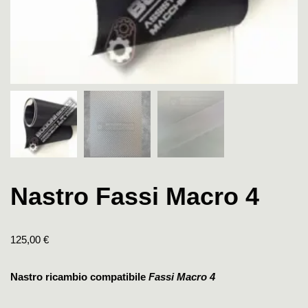
Nastro Fassi Macro 4
125,00
€
Nastro ricambio compatibile
Fassi Macro 4