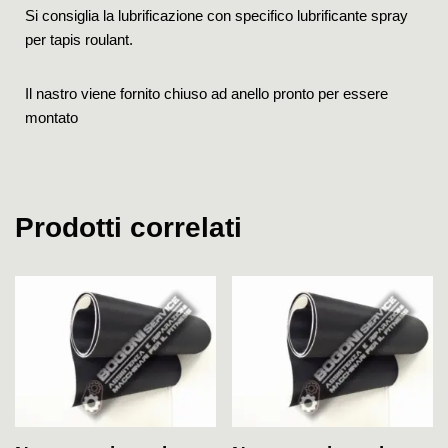
Si consiglia la lubrificazione con specifico lubrificante spray
per tapis roulant.
Il nastro viene fornito chiuso ad anello pronto per essere
montato
Prodotti correlati