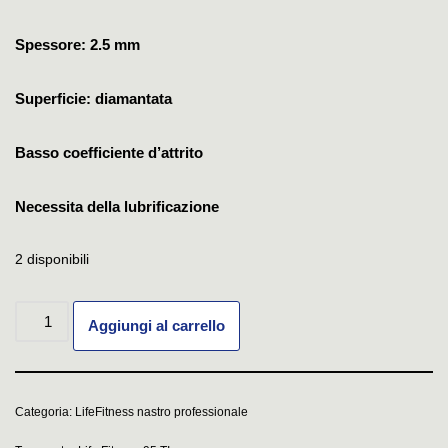
Spessore: 2.5 mm
Superficie: diamantata
Basso coefficiente d’attrito
Necessita della lubrificazione
2 disponibili
Aggiungi al carrello
Categoria:
LifeFitness nastro professionale