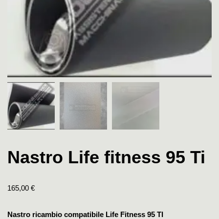
Nastro Life fitness 95 Ti
165,00
€
Nastro ricambio compatibile Life Fitness 95 TI