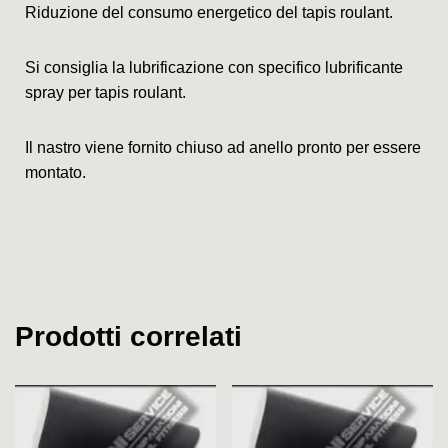
Riduzione del consumo energetico del tapis roulant.
Si consiglia la lubrificazione con specifico lubrificante
spray per tapis roulant.
Il nastro viene fornito chiuso ad anello pronto per essere
montato.
Prodotti correlati