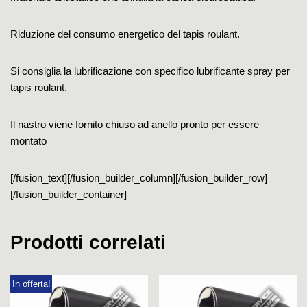
Riduzione del consumo energetico del tapis roulant.
Si consiglia la lubrificazione con specifico lubrificante spray per
tapis roulant.
Il nastro viene fornito chiuso ad anello pronto per essere
montato
[/fusion_text][/fusion_builder_column][/fusion_builder_row]
[/fusion_builder_container]
Prodotti correlati
In offerta!