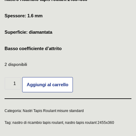
Spessore: 1.6 mm
Superficie: diamantata
Basso coefficiente d’attrito
2 disponibili
Aggiungi al carrello
Categoria:
Nastri Tapis Roulant misure standard
Tag:
nastro di ricambio tapis roulant
,
nastro tapis roulant 2455x360