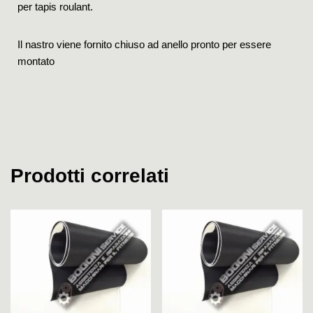
per tapis roulant.
Il nastro viene fornito chiuso ad anello pronto per essere
montato
Prodotti correlati