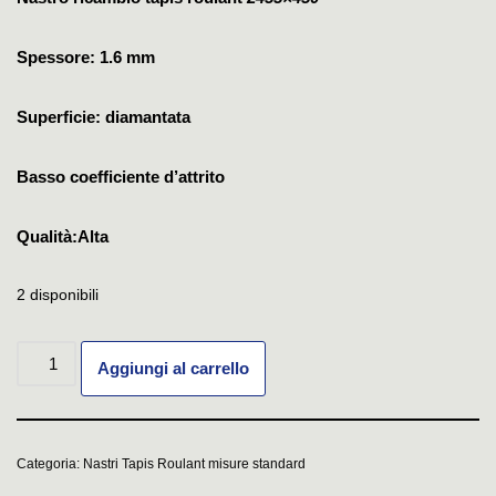
Spessore: 1.6 mm
Superficie: diamantata
Basso coefficiente d’attrito
Qualità:Alta
2 disponibili
Aggiungi al carrello
Categoria:
Nastri Tapis Roulant misure standard