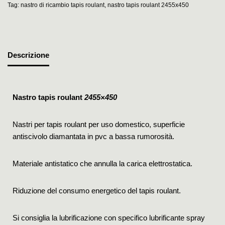
Tag:
nastro di ricambio tapis roulant
,
nastro tapis roulant 2455x450
Descrizione
Nastro tapis roulant
2455×450
Nastri per tapis roulant per uso domestico, superficie
antiscivolo diamantata in pvc a bassa rumorosità.
Materiale antistatico che annulla la carica elettrostatica.
Riduzione del consumo energetico del tapis roulant.
Si consiglia la lubrificazione con specifico lubrificante spray