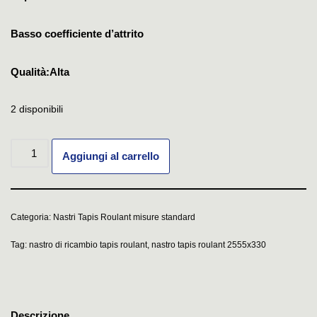
Basso coefficiente d’attrito
Qualità:Alta
2 disponibili
Aggiungi al carrello
Categoria:
Nastri Tapis Roulant misure standard
Tag:
nastro di ricambio tapis roulant
,
nastro tapis roulant 2555x330
Descrizione