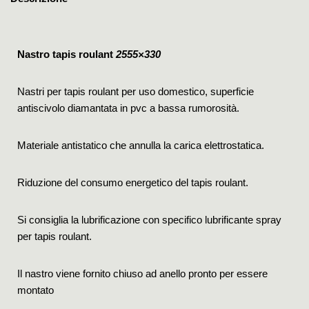
Nastro tapis roulant
2555×330
Nastri per tapis roulant per uso domestico, superficie
antiscivolo diamantata in pvc a bassa rumorosità.
Materiale antistatico che annulla la carica elettrostatica.
Riduzione del consumo energetico del tapis roulant.
Si consiglia la lubrificazione con specifico lubrificante spray
per tapis roulant.
Il nastro viene fornito chiuso ad anello pronto per essere
montato