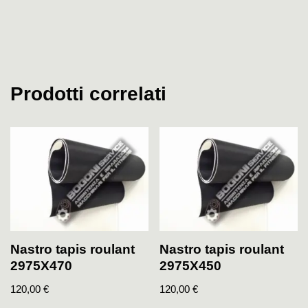
Prodotti correlati
Nastro tapis roulant
Nastro tapis roulant
2975X470
2975X450
120,00
€
120,00
€