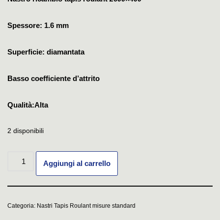
Spessore: 1.6 mm
Superficie: diamantata
Basso coefficiente d’attrito
Qualità:Alta
2 disponibili
Aggiungi al carrello
Categoria:
Nastri Tapis Roulant misure standard