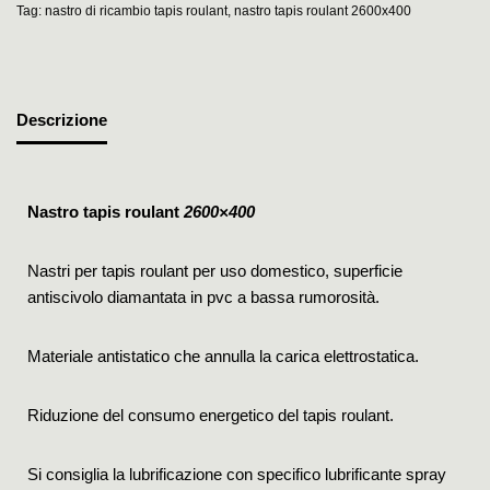
Tag:
nastro di ricambio tapis roulant
,
nastro tapis roulant 2600x400
Descrizione
Nastro tapis roulant
2600×400
Nastri per tapis roulant per uso domestico, superficie
antiscivolo diamantata in pvc a bassa rumorosità.
Materiale antistatico che annulla la carica elettrostatica.
Riduzione del consumo energetico del tapis roulant.
Si consiglia la lubrificazione con specifico lubrificante spray