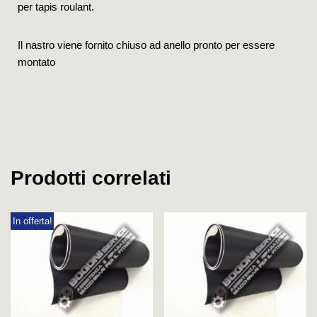
per tapis roulant.
Il nastro viene fornito chiuso ad anello pronto per essere
montato
Prodotti correlati
In offerta!