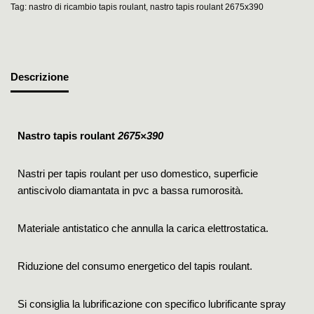
Tag:
nastro di ricambio tapis roulant
,
nastro tapis roulant 2675x390
Descrizione
Nastro tapis roulant
2675×390
Nastri per tapis roulant per uso domestico, superficie
antiscivolo diamantata in pvc a bassa rumorosità.
Materiale antistatico che annulla la carica elettrostatica.
Riduzione del consumo energetico del tapis roulant.
Si consiglia la lubrificazione con specifico lubrificante spray