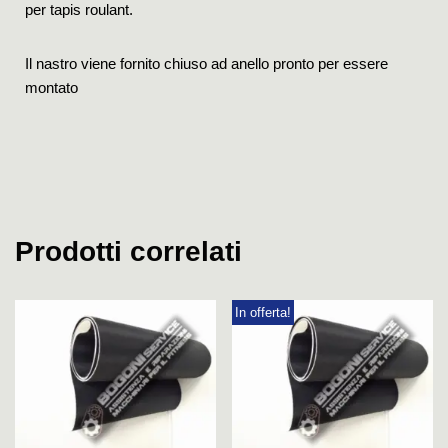
per tapis roulant.
Il nastro viene fornito chiuso ad anello pronto per essere
montato
Prodotti correlati
In offerta!