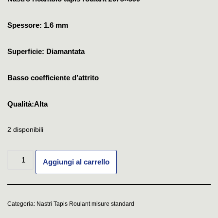
Spessore: 1.6 mm
Superficie: Diamantata
Basso coefficiente d’attrito
Qualità:Alta
2 disponibili
Aggiungi al carrello
Categoria:
Nastri Tapis Roulant misure standard