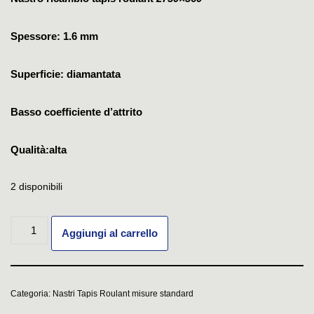
Spessore: 1.6 mm
Superficie: diamantata
Basso coefficiente d’attrito
Qualità:alta
2 disponibili
Aggiungi al carrello
Categoria:
Nastri Tapis Roulant misure standard