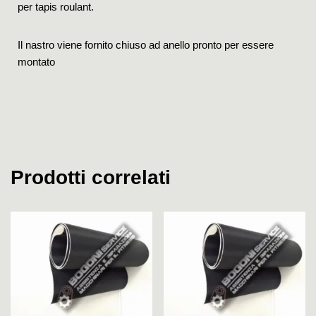
per tapis roulant.
Il nastro viene fornito chiuso ad anello pronto per essere
montato
Prodotti correlati