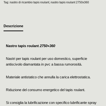
Tag:
nastro di ricambio tapis roulant
,
nastro tapis roulant 2750x360
Descrizione
Nastro tapis roulant
2750×360
Nastri per tapis roulant per uso domestico, superficie
antiscivolo diamantata in pvc a bassa rumorosità.
Materiale antistatico che annulla la carica elettrostatica.
Riduzione del consumo energetico del tapis roulant.
Si consiglia la lubrificazione con specifico lubrificante spray