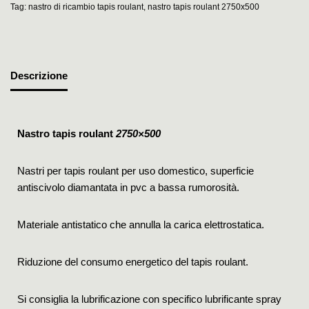
Tag:
nastro di ricambio tapis roulant
,
nastro tapis roulant 2750x500
Descrizione
Nastro tapis roulant
2750×500
Nastri per tapis roulant per uso domestico, superficie
antiscivolo diamantata in pvc a bassa rumorosità.
Materiale antistatico che annulla la carica elettrostatica.
Riduzione del consumo energetico del tapis roulant.
Si consiglia la lubrificazione con specifico lubrificante spray