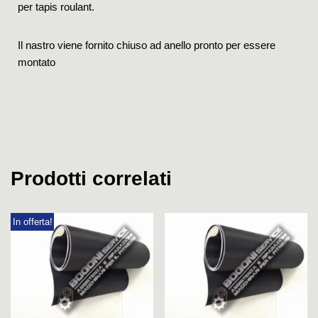
per tapis roulant.
Il nastro viene fornito chiuso ad anello pronto per essere
montato
Prodotti correlati
In offerta!