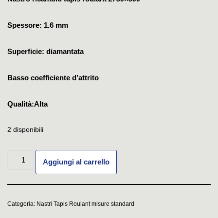
Spessore: 1.6 mm
Superficie: diamantata
Basso coefficiente d’attrito
Qualità:Alta
2 disponibili
Aggiungi al carrello
Categoria:
Nastri Tapis Roulant misure standard