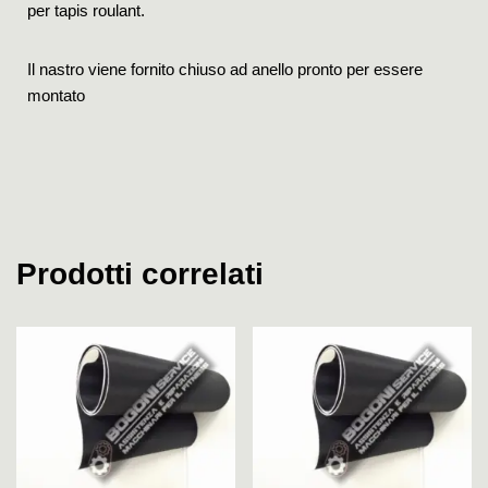
per tapis roulant.
Il nastro viene fornito chiuso ad anello pronto per essere
montato
Prodotti correlati