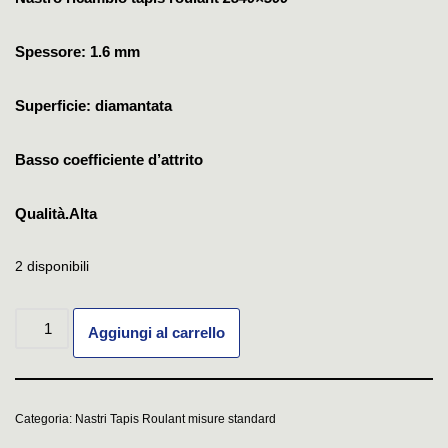
Spessore: 1.6 mm
Superficie: diamantata
Basso coefficiente d’attrito
Qualità.Alta
2 disponibili
Aggiungi al carrello
Categoria:
Nastri Tapis Roulant misure standard