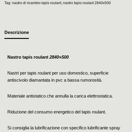
Tag:
nastro di ricambio tapis roulant
,
nastro tapis roulant 2840x500
Descrizione
Nastro tapis roulant
2840×500
Nastri per tapis roulant per uso domestico, superficie
antiscivolo diamantata in pvc a bassa rumorosità.
Materiale antistatico che annulla la carica elettrostatica.
Riduzione del consumo energetico del tapis roulant.
Si consiglia la lubrificazione con specifico lubrificante spray