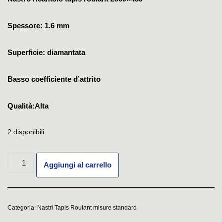
Spessore: 1.6 mm
Superficie: diamantata
Basso coefficiente d’attrito
Qualità:Alta
2 disponibili
Aggiungi al carrello
Categoria:
Nastri Tapis Roulant misure standard