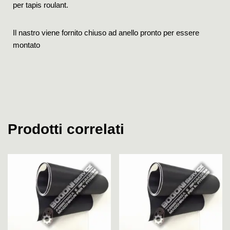
per tapis roulant.
Il nastro viene fornito chiuso ad anello pronto per essere
montato
Prodotti correlati