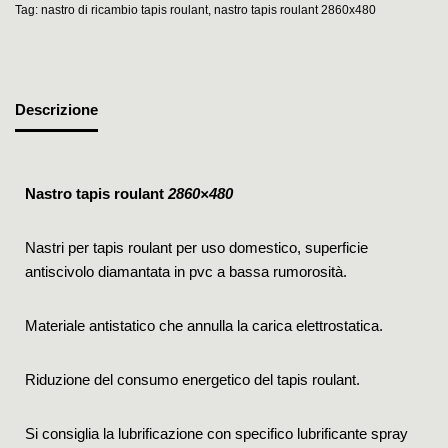
Tag:
nastro di ricambio tapis roulant
,
nastro tapis roulant 2860x480
Descrizione
Nastro tapis roulant
2860×480
Nastri per tapis roulant per uso domestico, superficie
antiscivolo diamantata in pvc a bassa rumorosità.
Materiale antistatico che annulla la carica elettrostatica.
Riduzione del consumo energetico del tapis roulant.
Si consiglia la lubrificazione con specifico lubrificante spray