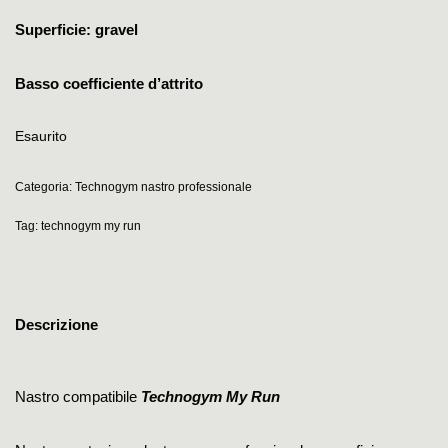
Superficie: gravel
Basso coefficiente d’attrito
Esaurito
Categoria:
Technogym nastro professionale
Tag:
technogym my run
Descrizione
Nastro compatibile
Technogym My Run