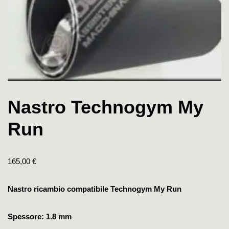
Nastro Technogym My
Run
165,00
€
Nastro ricambio compatibile Technogym My Run
Spessore: 1.8 mm