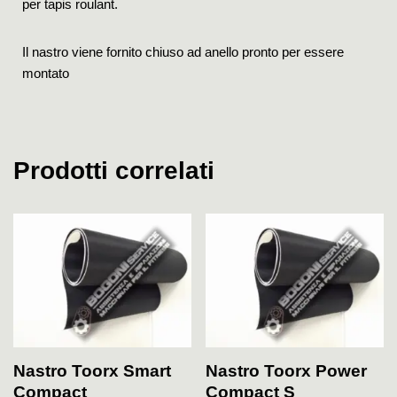
per tapis roulant.
Il nastro viene fornito chiuso ad anello pronto per essere
montato
Prodotti correlati
Nastro Toorx Smart
Nastro Toorx Power
Compact
Compact S