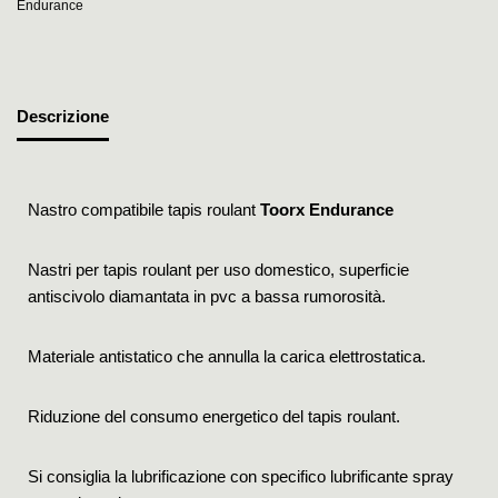
Endurance
Descrizione
Nastro compatibile tapis roulant
Toorx Endurance
Nastri per tapis roulant per uso domestico, superficie
antiscivolo diamantata in pvc a bassa rumorosità.
Materiale antistatico che annulla la carica elettrostatica.
Riduzione del consumo energetico del tapis roulant.
Si consiglia la lubrificazione con specifico lubrificante spray