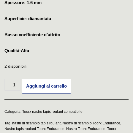
Spessore: 1.6 mm
Superficie: diamantata
Basso coefficiente d’attrito
Qualità:Alta
2 disponibili
Aggiungi al carrello
Categoria:
Toorx nastro tapis roulant compatibile
Tag:
nastri di ricambio tapis roulant
,
Nastro di ricambio Toorx Endurance
,
Nastro tapis roulant Toorx Endurance
,
Nastro Toorx Endurance
,
Toorx