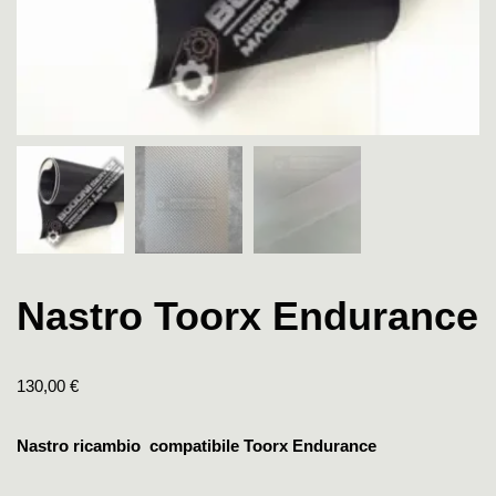
Nastro Toorx Endurance
130,00
€
Nastro ricambio compatibile Toorx Endurance