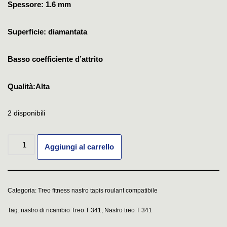
Spessore: 1.6 mm
Superficie: diamantata
Basso coefficiente d’attrito
Qualità:Alta
2 disponibili
Aggiungi al carrello
Categoria:
Treo fitness nastro tapis roulant compatibile
Tag:
nastro di ricambio Treo T 341
,
Nastro treo T 341