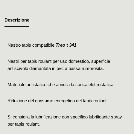
Descrizione
Nastro tapis compatibile
Treo t 341
Nastri per tapis roulant per uso domestico, superficie
antiscivolo diamantata in pvc a bassa rumorosità.
Materiale antistatico che annulla la carica elettrostatica.
Riduzione del consumo energetico del tapis roulant.
Si consiglia la lubrificazione con specifico lubrificante spray
per tapis roulant.