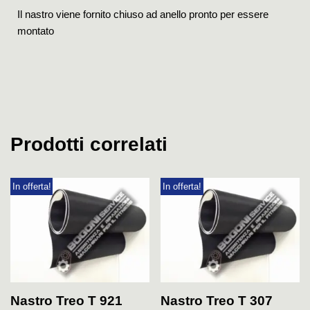
Il nastro viene fornito chiuso ad anello pronto per essere
montato
Prodotti correlati
In offerta!
In offerta!
Nastro Treo T 921
Nastro Treo T 307