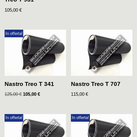
105,00
€
In offerta!
Nastro Treo T 341
Nastro Treo T 707
125,00
€
105,00
€
115,00
€
In offerta!
In offerta!