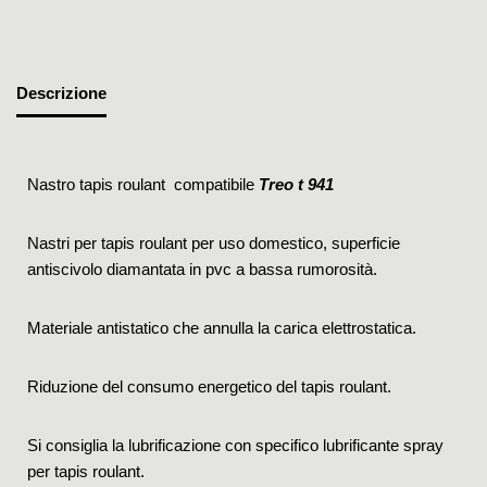
Descrizione
Nastro tapis roulant compatibile
Treo t 941
Nastri per tapis roulant per uso domestico, superficie
antiscivolo diamantata in pvc a bassa rumorosità.
Materiale antistatico che annulla la carica elettrostatica.
Riduzione del consumo energetico del tapis roulant.
Si consiglia la lubrificazione con specifico lubrificante spray
per tapis roulant.