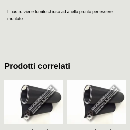
Il nastro viene fornito chiuso ad anello pronto per essere
montato
Prodotti correlati