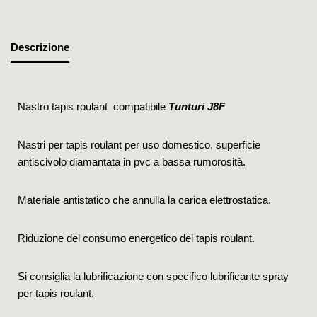
Descrizione
Nastro tapis roulant compatibile
Tunturi J8F
Nastri per tapis roulant per uso domestico, superficie
antiscivolo diamantata in pvc a bassa rumorosità.
Materiale antistatico che annulla la carica elettrostatica.
Riduzione del consumo energetico del tapis roulant.
Si consiglia la lubrificazione con specifico lubrificante spray
per tapis roulant.