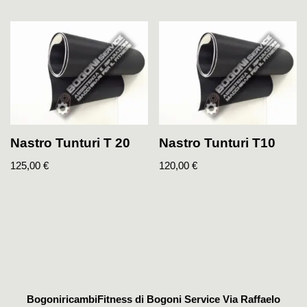
Nastro Tunturi T 20
Nastro Tunturi T10
125,00
€
120,00
€
BogoniricambiFitness di Bogoni Service Via Raffaelo