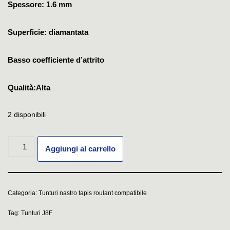
Spessore: 1.6 mm
Superficie: diamantata
Basso coefficiente d’attrito
Qualità:Alta
2 disponibili
Aggiungi al carrello
Categoria:
Tunturi nastro tapis roulant compatibile
Tag:
Tunturi J8F