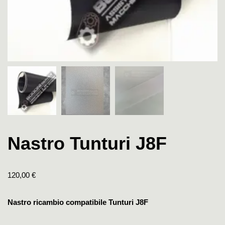
Nastro Tunturi J8F
120,00
€
Nastro ricambio compatibile Tunturi J8F