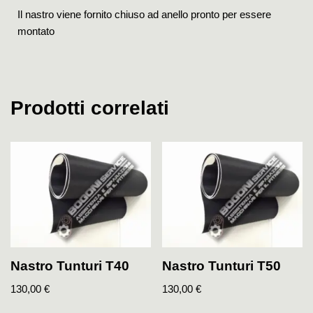
Il nastro viene fornito chiuso ad anello pronto per essere
montato
Prodotti correlati
Nastro Tunturi T40
Nastro Tunturi T50
130,00
€
130,00
€