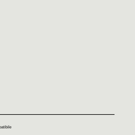
atibile