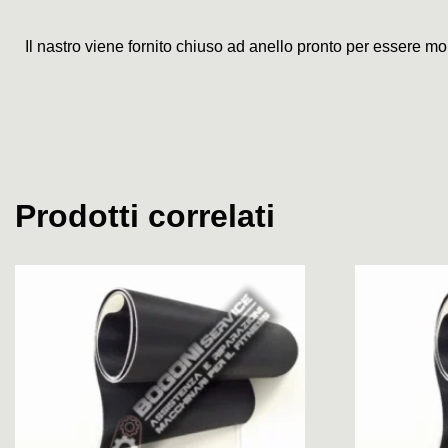
Il nastro viene fornito chiuso ad anello pronto per essere mo
Prodotti correlati