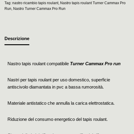
Tag:
nastro ricambio tapis roulant
,
Nastro tapis roulant Turner Cammax Pro
Run
,
Nastro Turner Cammax Pro Run
Descrizione
Nastro tapis roulant compatibile
Turner Cammax Pro run
Nastri per tapis roulant per uso domestico, superficie
antiscivolo diamantata in pvc a bassa rumorosità.
Materiale antistatico che annulla la carica elettrostatica.
Riduzione del consumo energetico del tapis roulant.