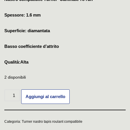
Spessore: 1.6 mm
Superficie: diamantata
Basso coefficiente d’attrito
Qualità:Alta
2 disponibili
Aggiungi al carrello
Categoria:
Turner nastro tapis roulant compatibile