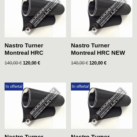
Nastro Turner
Nastro Turner
Montreal HRC
Montreal HRC NEW
140,00
€
120,00
€
140,00
€
120,00
€
In offerta!
In offerta!
Nastro Turner
Nastro Turner