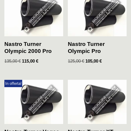
Nastro Turner
Nastro Turner
Olympic 2000 Pro
Olympic Pro
135,00
€
115,00
€
125,00
€
105,00
€
In offerta!