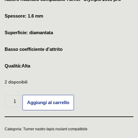
Spessore: 1.6 mm
Superficie: diamantata
Basso coefficiente d’attrito
Qualità:Alta
2 disponibili
Aggiungi al carrello
Categoria:
Turner nastro tapis roulant compatibile