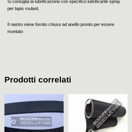
Si consiglia la lubrificazione con specifico lubrificante spray
per tapis roulant.
Il nastro viene fornito chiuso ad anello pronto per essere
montato
Prodotti correlati