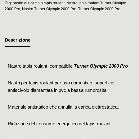
Tag:
nastro di ricambio tapis roulant
,
Nastro tapis roulant Turner Olympic
2000 Pro
,
Nastro Turner Olympic 2000 Pro
,
Turner Olympic 2000 Pro
Descrizione
Nastro tapis roulant compatibile
Turner Olympic 2000 Pro
Nastri per tapis roulant per uso domestico, superficie
antiscivolo diamantata in pvc a bassa rumorosità.
Materiale antistatico che annulla la carica elettrostatica.
Riduzione del consumo energetico del tapis roulant.