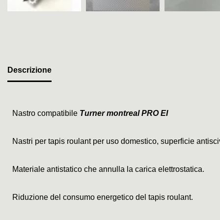
Descrizione
Nastro compatibile
Turner montreal PRO EI
Nastri per tapis roulant per uso domestico, superficie antis
Materiale antistatico che annulla la carica elettrostatica.
Riduzione del consumo energetico del tapis roulant.