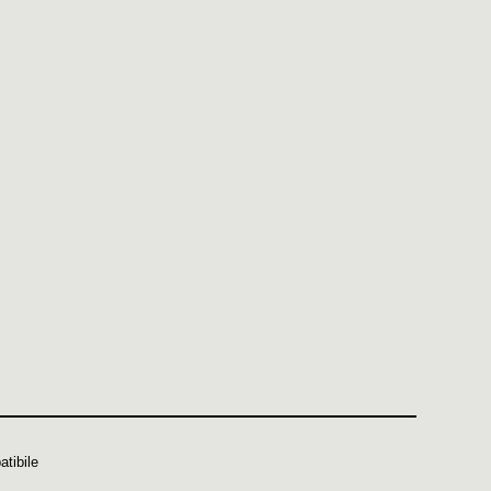
atibile