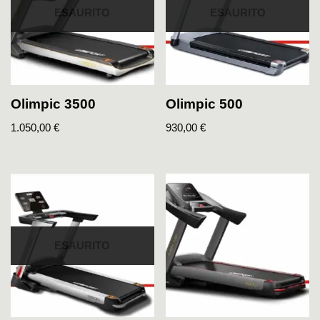
ESAURITO
ESAURITO
Olimpic 3500
Olimpic 500
1.050,00
€
930,00
€
ESAURITO