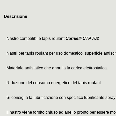
Descrizione
Nastro compatibile tapis roulant
Carnielli CTP 702
Nastri per tapis roulant per uso domestico, superficie antis
Materiale antistatico che annulla la carica elettrostatica.
Riduzione del consumo energetico del tapis roulant.
Si consiglia la lubrificazione con specifico lubrificante spray
Il nastro viene fornito chiuso ad anello pronto per essere mo