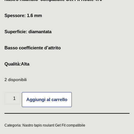
Spessore: 1.6 mm
Superficie: diamantata
Basso coefficiente d’attrito
Qualità:Alta
2 disponibili
Aggiungi al carrello
Categoria:
Nastro tapis roulant Get Fit compatibile