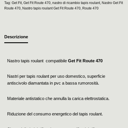
Tag:
Get Fit
,
Get Fit Route 470
,
nastro di ricambio tapis roulant
,
Nastro Get Fit
Route 470
,
Nastro tapis roulant Get Fit Route 470
,
Route 470
Descrizione
Nastro tapis roulant compatibile
Get Fit Route 470
Nastri per tapis roulant per uso domestico, superficie
antiscivolo diamantata in pvc a bassa rumorosità.
Materiale antistatico che annulla la carica elettrostatica.
Riduzione del consumo energetico del tapis roulant.