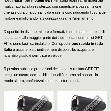
nostri
nastri per modelli GET FIT
sono realizzati in materiale
multistrato ad alta resistenza, con superficie a bassa frizione
che assicura una corsa fluida e silenziosa, riducendo l’usura del
motore e migliorando la sicurezza durante l’allenamento.
Disponibili in diverse misure e formati, i nostri nastri compatibili
si adattano alla maggior parte dei tapis roulant domestici GET
FIT e sono facili da installare. Con
spedizione rapida in tutta
Italia
e assistenza clienti sempre disponibile, acquistare il
ricambio giusto è semplice e veloce.
Ripristina subito le prestazioni del tuo tapis roulant GET FIT:
scegli un nastro compatibile di qualità e torna ad allenarti in
modo sicuro, confortevole e senza interruzioni.