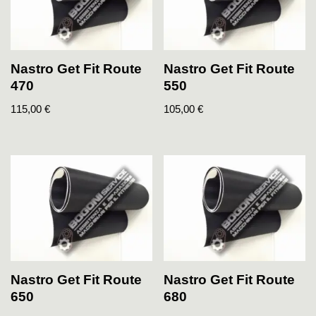
Nastro Get Fit Route
Nastro Get Fit Route
470
550
115,00
€
105,00
€
Nastro Get Fit Route
Nastro Get Fit Route
650
680