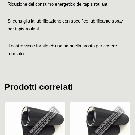
Riduzione del consumo energetico del tapis roulant.
Si consiglia la lubrificazione con specifico lubrificante spray
per tapis roulant.
Il nastro viene fornito chiuso ad anello pronto per essere
montato
Prodotti correlati