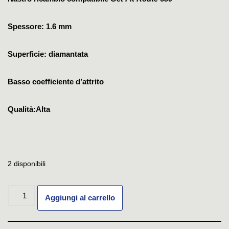
Spessore: 1.6 mm
Superficie: diamantata
Basso coefficiente d’attrito
Qualità:Alta
2 disponibili
Aggiungi al carrello