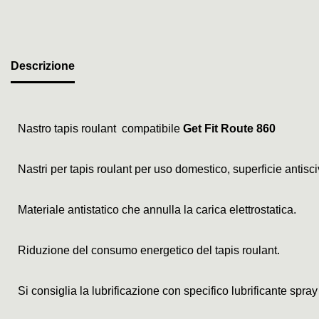
Descrizione
Nastro tapis roulant compatibile
Get Fit Route 860
Nastri per tapis roulant per uso domestico, superficie antis
Materiale antistatico che annulla la carica elettrostatica.
Riduzione del consumo energetico del tapis roulant.
Si consiglia la lubrificazione con specifico lubrificante spray