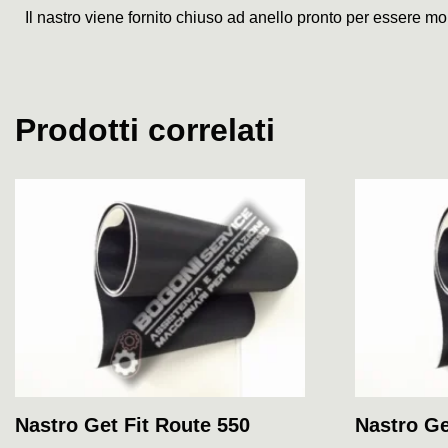
Il nastro viene fornito chiuso ad anello pronto per essere mo
Prodotti correlati
Nastro Get Fit Route 550
Nastro Ge