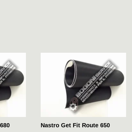
 680
Nastro Get Fit Route 650