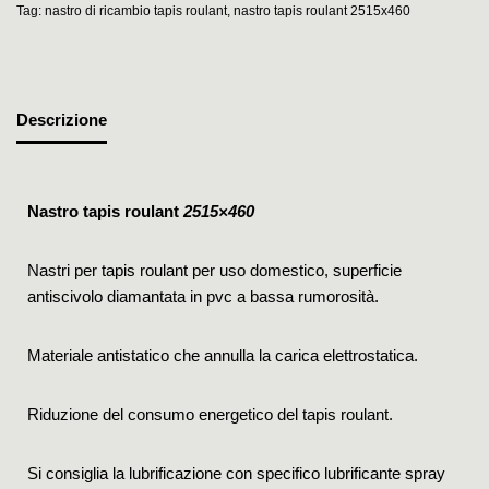
Tag:
nastro di ricambio tapis roulant
,
nastro tapis roulant 2515x460
Descrizione
Nastro tapis roulant
2515×460
Nastri per tapis roulant per uso domestico, superficie
antiscivolo diamantata in pvc a bassa rumorosità.
Materiale antistatico che annulla la carica elettrostatica.
Riduzione del consumo energetico del tapis roulant.
Si consiglia la lubrificazione con specifico lubrificante spray