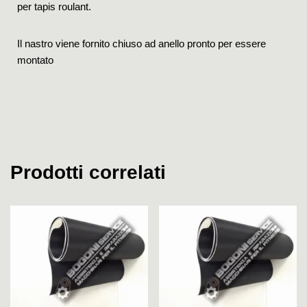
per tapis roulant.
Il nastro viene fornito chiuso ad anello pronto per essere
montato
Prodotti correlati