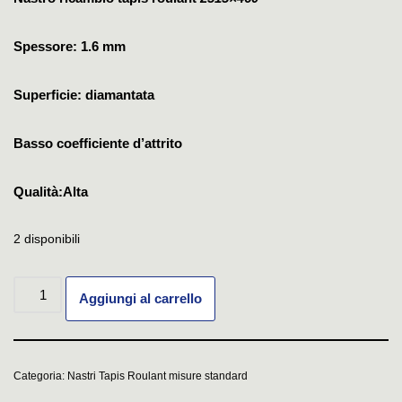
Spessore: 1.6 mm
Superficie: diamantata
Basso coefficiente d’attrito
Qualità:Alta
2 disponibili
Aggiungi al carrello
Categoria:
Nastri Tapis Roulant misure standard