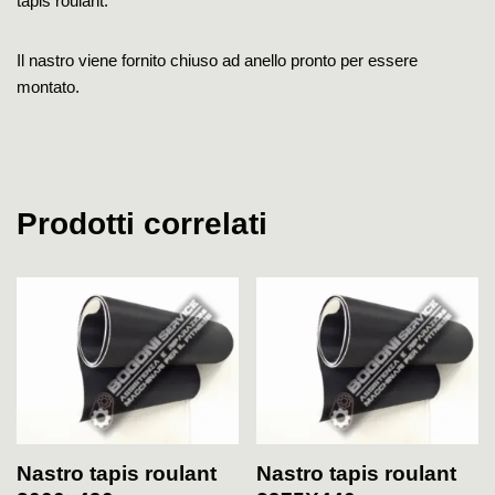
tapis roulant.
Il nastro viene fornito chiuso ad anello pronto per essere
montato.
Prodotti correlati
Nastro tapis roulant
Nastro tapis roulant