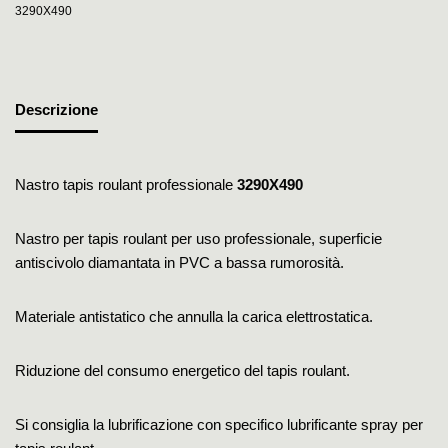
3290X490
Descrizione
Nastro tapis roulant professionale
3290X490
Nastro per tapis roulant per uso professionale, superficie
antiscivolo diamantata in PVC a bassa rumorosità.
Materiale antistatico che annulla la carica elettrostatica.
Riduzione del consumo energetico del tapis roulant.
Si consiglia la lubrificazione con specifico lubrificante spray per