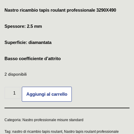
Nastro ricambio tapis roulant professionale 3290X490
Spessore: 2.5 mm
Superficie: diamantata
Basso coefficiente d’attrito
2 disponibili
Aggiungi al carrello
Categoria:
Nastro professionale misure standard
Tag:
nastro di ricambio tapis roulant
,
Nastro tapis roulant professionale