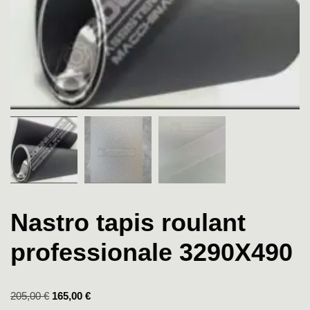
Nastro tapis roulant
professionale 3290X490
205,00
€
165,00
€