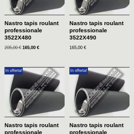
Nastro tapis roulant
Nastro tapis roulant
professionale
professionale
3522X480
3522X490
205,00
€
165,00
€
165,00
€
In offerta!
In offerta!
Nastro tapis roulant
Nastro tapis roulant
professionale
professionale