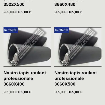
3522X500
3660X480
205,00
€
165,00
€
205,00
€
165,00
€
In offerta!
In offerta!
Nastro tapis roulant
Nastro tapis roulant
professionale
professionale
3660X490
3660X500
205,00
€
165,00
€
205,00
€
165,00
€