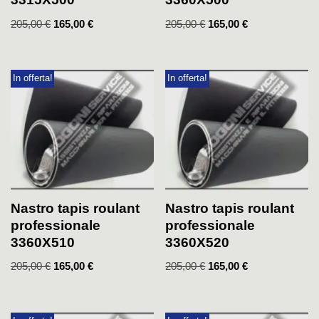
205,00
€
165,00
€
205,00
€
165,00
€
In offerta!
In offerta!
Nastro tapis roulant
Nastro tapis roulant
professionale
professionale
3360X510
3360X520
205,00
€
165,00
€
205,00
€
165,00
€