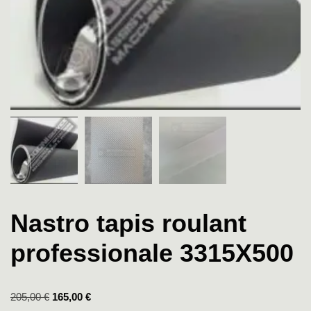
Nastro tapis roulant
professionale 3315X500
205,00
€
165,00
€