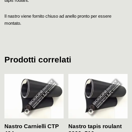
tapis roulant.
Il nastro viene fornito chiuso ad anello pronto per essere
montato.
Prodotti correlati
Nastro Carnielli CTP
Nastro tapis roulant