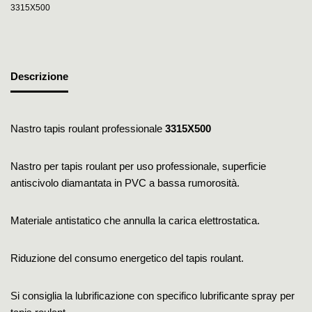
3315X500
Descrizione
Nastro tapis roulant professionale
3315X500
Nastro per tapis roulant per uso professionale, superficie
antiscivolo diamantata in PVC a bassa rumorosità.
Materiale antistatico che annulla la carica elettrostatica.
Riduzione del consumo energetico del tapis roulant.
Si consiglia la lubrificazione con specifico lubrificante spray per