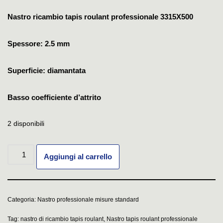
Nastro ricambio tapis roulant professionale 3315X500
Spessore: 2.5 mm
Superficie: diamantata
Basso coefficiente d’attrito
2 disponibili
Aggiungi al carrello
Categoria:
Nastro professionale misure standard
Tag:
nastro di ricambio tapis roulant
,
Nastro tapis roulant professionale