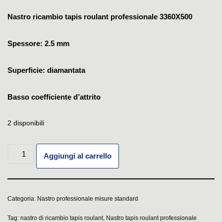
Nastro ricambio tapis roulant professionale 3360X500
Spessore: 2.5 mm
Superficie: diamantata
Basso coefficiente d’attrito
2 disponibili
Aggiungi al carrello
Categoria:
Nastro professionale misure standard
Tag:
nastro di ricambio tapis roulant
,
Nastro tapis roulant professionale