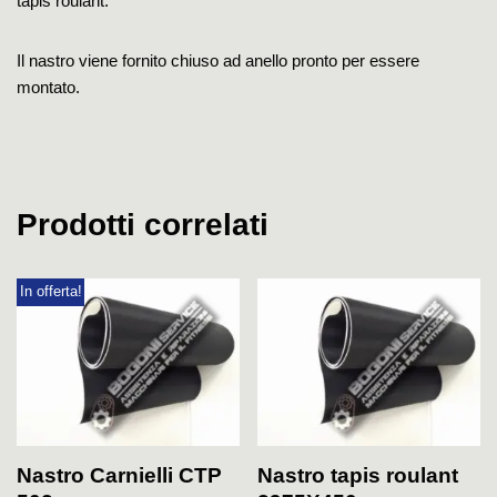
tapis roulant.
Il nastro viene fornito chiuso ad anello pronto per essere
montato.
Prodotti correlati
In offerta!
Nastro Carnielli CTP
Nastro tapis roulant