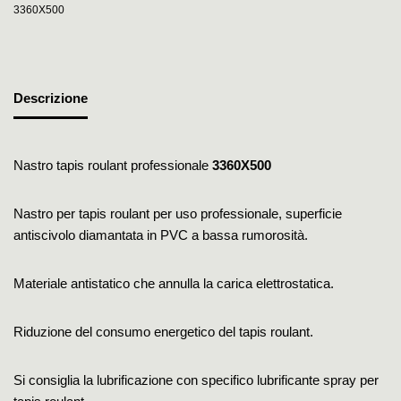
3360X500
Descrizione
Nastro tapis roulant professionale
3360X500
Nastro per tapis roulant per uso professionale, superficie
antiscivolo diamantata in PVC a bassa rumorosità.
Materiale antistatico che annulla la carica elettrostatica.
Riduzione del consumo energetico del tapis roulant.
Si consiglia la lubrificazione con specifico lubrificante spray per