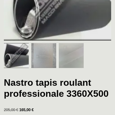
Nastro tapis roulant
professionale 3360X500
205,00
€
165,00
€