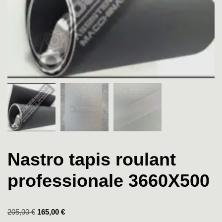
Nastro tapis roulant
professionale 3660X500
205,00
€
165,00
€