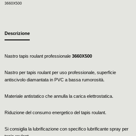
3660X500
Descrizione
Nastro tapis roulant professionale
3660X500
Nastro per tapis roulant per uso professionale, superficie
antiscivolo diamantata in PVC a bassa rumorosità.
Materiale antistatico che annulla la carica elettrostatica.
Riduzione del consumo energetico del tapis roulant.
Si consiglia la lubrificazione con specifico lubrificante spray per