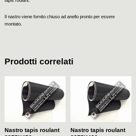
tapis roulant.
Il nastro viene fornito chiuso ad anello pronto per essere
montato.
Prodotti correlati
Nastro tapis roulant
Nastro tapis roulant