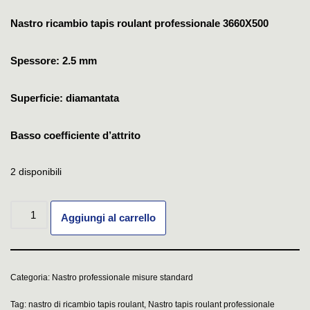
Nastro ricambio tapis roulant professionale 3660X500
Spessore: 2.5 mm
Superficie: diamantata
Basso coefficiente d’attrito
2 disponibili
Aggiungi al carrello
Categoria:
Nastro professionale misure standard
Tag:
nastro di ricambio tapis roulant
,
Nastro tapis roulant professionale